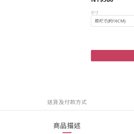
尺寸
送貨及付款方式
商品描述