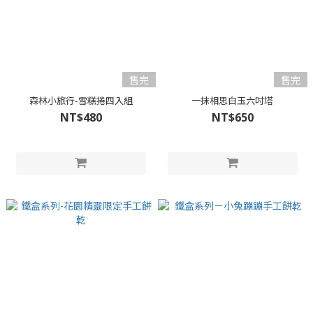
售完
售完
森林小旅行-雪糕捲四入組
一抹相思白玉六吋塔
NT$480
NT$650