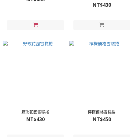
NT$430
野玫花園雪糕捲
檸檬優格雪糕捲
NT$430
NT$450