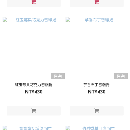
售完
售完
紅玉莓果巧克力雪糕捲
芋香布丁雪糕捲
NT$430
NT$430