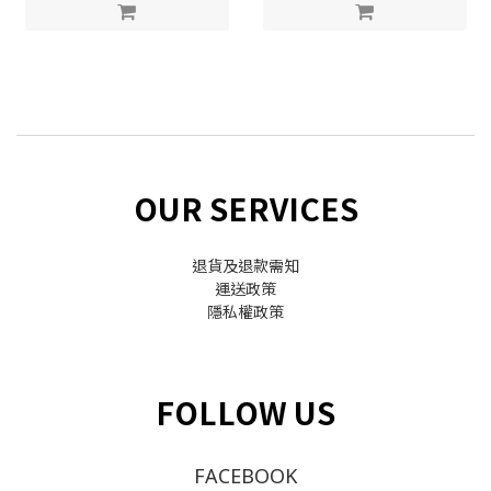
OUR SERVICES
退貨及退款需知
運送政策
隱私權政策
FOLLOW US
FACEBOOK