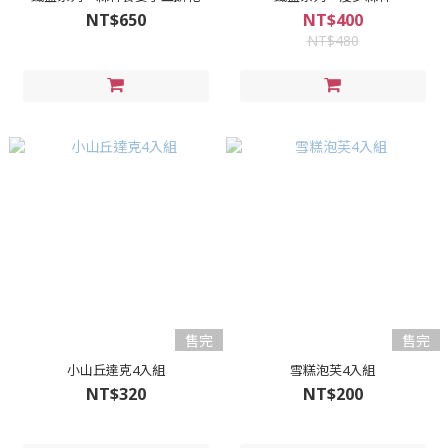
NT$650
NT$400
NT$480
售完
售完
小山丘達克4入組
雪糕泡芙4入組
NT$320
NT$200